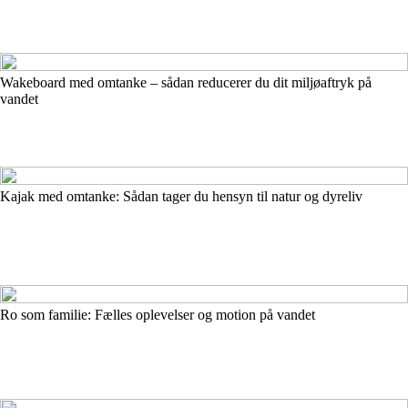
Wakeboard med omtanke – sådan reducerer du dit miljøaftryk på
vandet
Kajak med omtanke: Sådan tager du hensyn til natur og dyreliv
Ro som familie: Fælles oplevelser og motion på vandet