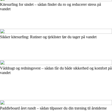
Kitesurfing for sindet – sådan finder du ro og reducerer stress på
vandet
Sikker kitesurfing: Rutiner og tjeklister før du tager på vandet
Våddragt og redningsvest – sådan får du både sikkerhed og komfort på
vandet
Paddleboard året rundt – sådan tilpasser du din træning til årstiderne