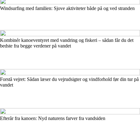
Windsurfing med familien: Sjove aktiviteter både på og ved stranden
Kombinér kanoeventyret med vandring og fiskeri – sådan får du det
bedste fra begge verdener på vandet
Forstå vejret: Sådan læser du vejrudsigter og vindforhold før din tur på
vandet
Efterår fra kanoen: Nyd naturens farver fra vandsiden