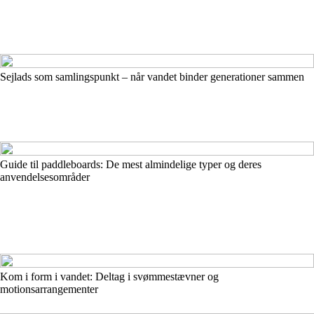
Sejlads som samlingspunkt – når vandet binder generationer sammen
Guide til paddleboards: De mest almindelige typer og deres
anvendelsesområder
Kom i form i vandet: Deltag i svømmestævner og
motionsarrangementer