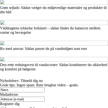
Grøn sejlads: Sådan vælger du miljøvenlige materialer og produkter til
din båd
Våddragtens tykkelse forklaret – sådan finder du balancen mellem
varme og bevægelse
Ro med ansvar: Sådan passer du på vandmiljøet som roer
Den rette redningsvest til vandscooter: Sådan kombinerer du sikkerhed
og komfort på bølgerne
Nyhedsbrev: Tilmeld dig nu
Gode tips. Ingen spam. Bare brugbar viden – gratis.
Mailadresse
Registrer dig