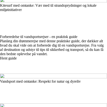
Kitesurf med omtanke: Vær med til strandoprydninger og lokale
miljøinitiativer
Forberedelse til vandsportsrejser - en praktisk guide
Planlæg din drømmerejse med denne praktiske guide, der dækker alt
hvad du skal vide om at forberede dig til en vandsportsrejse. Fra valg
af destination og udstyr til tips til sikkerhed og transport, så du kan få
den bedste oplevelse på vandet.
Hent guide
Vandsport med omtanke: Respekt for natur og dyreliv